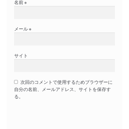
名前
※
メール
※
サイト
次回のコメントで使用するためブラウザーに
自分の名前、メールアドレス、サイトを保存す
る。