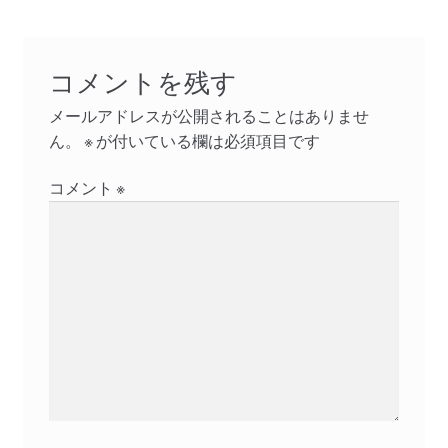
コメントを残す
メールアドレスが公開されることはありませ
ん。
※
が付いている欄は必須項目です
コメント
※