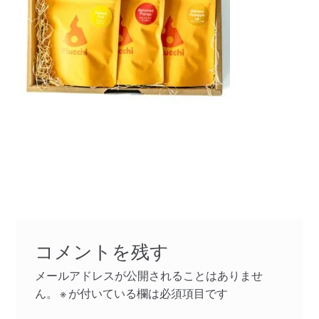
コメントを残す
メールアドレスが公開されることはありませ
ん。
※
が付いている欄は必須項目です