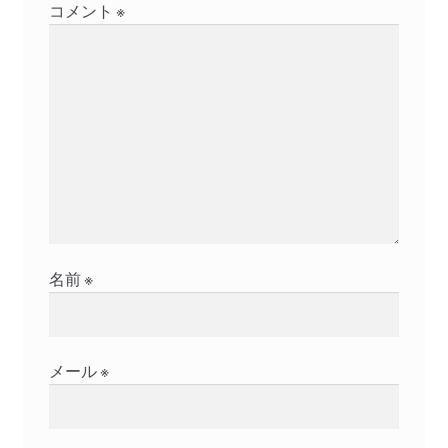
コメント
※
名前
※
メール
※