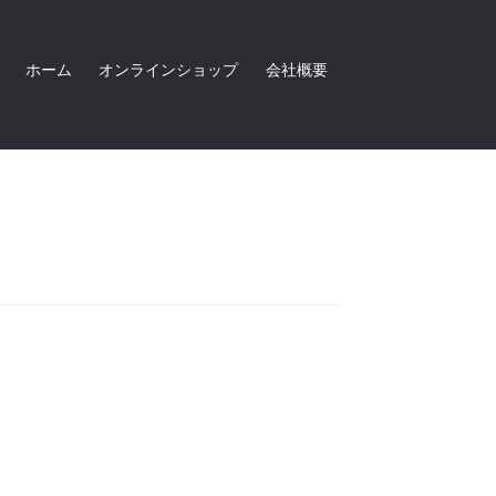
ホーム
オンラインショップ
会社概要