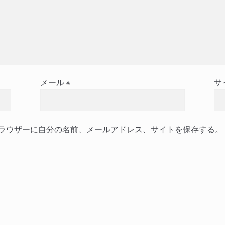
メール
※
サ
ラウザーに自分の名前、メールアドレス、サイトを保存する。