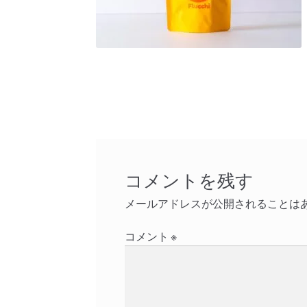
コメントを残す
メールアドレスが公開されることは
コメント
※