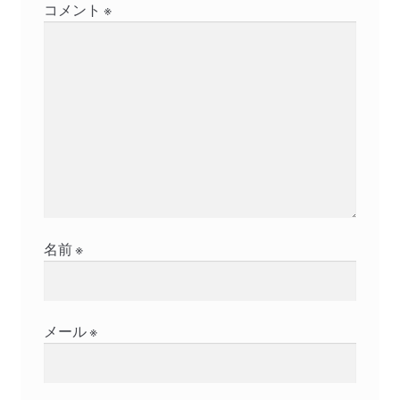
コメント
※
名前
※
メール
※