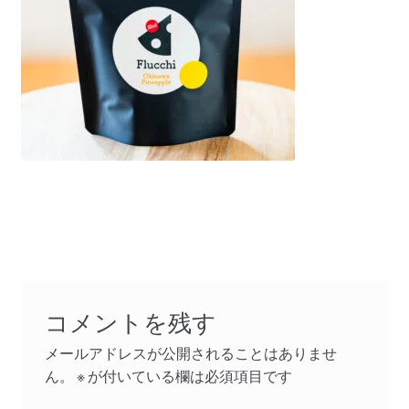
コメントを残す
メールアドレスが公開されることはありませ
ん。
※
が付いている欄は必須項目です