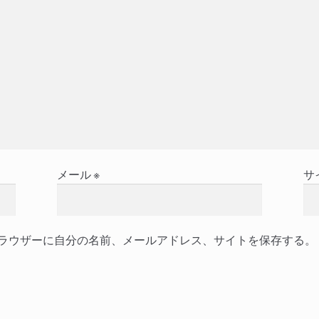
メール
※
サ
ラウザーに自分の名前、メールアドレス、サイトを保存する。