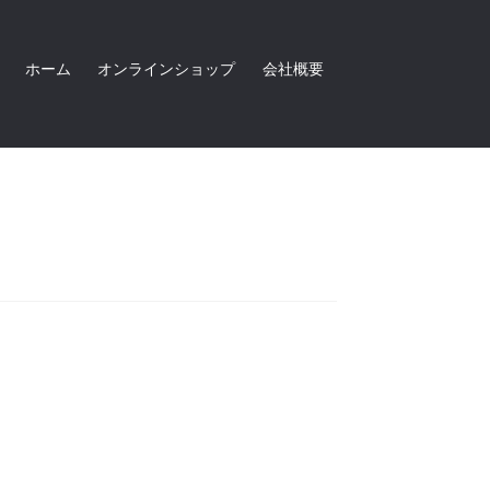
ホーム
オンラインショップ
会社概要