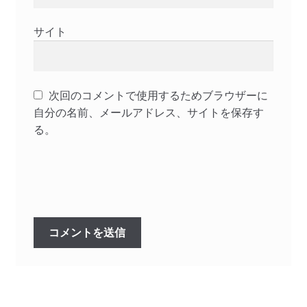
サイト
次回のコメントで使用するためブラウザーに
自分の名前、メールアドレス、サイトを保存す
る。