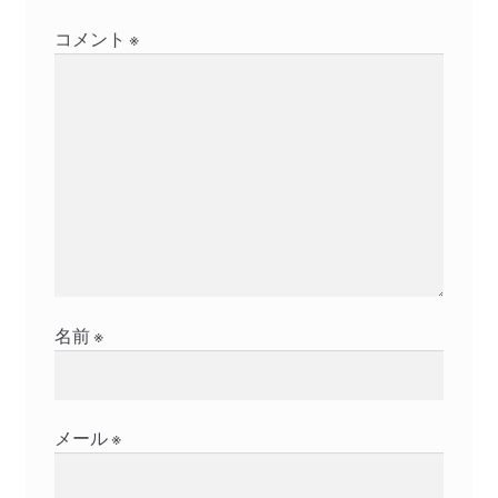
ョ
コメント
※
ン
名前
※
メール
※