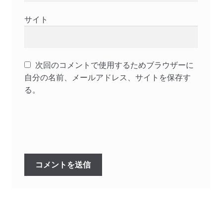
サイト
次回のコメントで使用するためブラウザーに
自分の名前、メールアドレス、サイトを保存す
る。